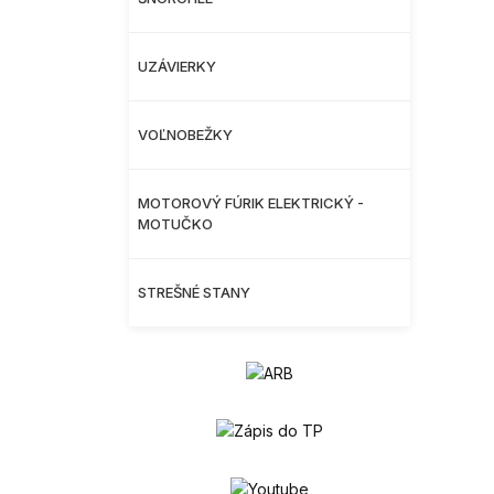
UZÁVIERKY
VOĽNOBEŽKY
MOTOROVÝ FÚRIK ELEKTRICKÝ -
MOTUČKO
STREŠNÉ STANY