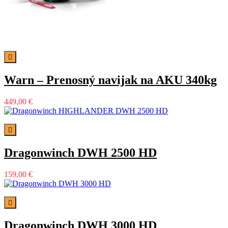

Warn – Prenosný navijak na AKU 340kg
449,00 €

Dragonwinch DWH 2500 HD
159,00 €

Dragonwinch DWH 3000 HD