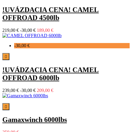
!UVÁZDACIA CENA! CAMEL
OFFROAD 4500lb
219,00 €
-30,00 €
189,00 €
-30,00 €

!UVÁDZACIA CENA! CAMEL
OFFROAD 6000lb
239,00 €
-30,00 €
209,00 €

Gamaxwinch 6000lbs