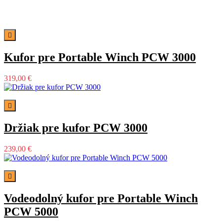

Kufor pre Portable Winch PCW 3000
319,00 €

Držiak pre kufor PCW 3000
239,00 €

Vodeodolný kufor pre Portable Winch
PCW 5000