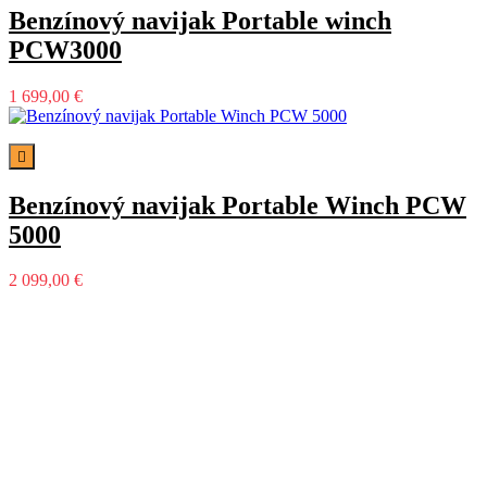
Benzínový navijak Portable winch
PCW3000
1 699,00 €

Benzínový navijak Portable Winch PCW
5000
2 099,00 €