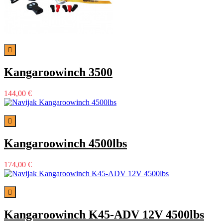

Kangaroowinch 3500
144,00 €

Kangaroowinch 4500lbs
174,00 €

Kangaroowinch K45-ADV 12V 4500lbs