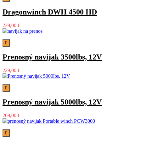
Dragonwinch DWH 4500 HD
239,00 €

Prenosný navijak 3500lbs, 12V
229,00 €

Prenosný navijak 5000lbs, 12V
269,00 €
