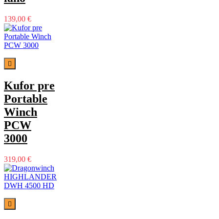
139,00 €

Kufor pre
Portable
Winch
PCW
3000
319,00 €
