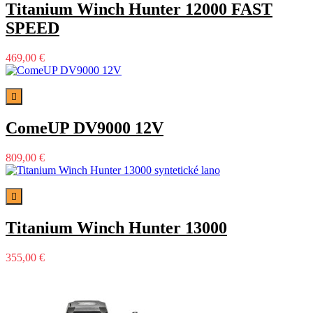
Titanium Winch Hunter 12000 FAST
SPEED
469,00 €

ComeUP DV9000 12V
809,00 €

Titanium Winch Hunter 13000
355,00 €