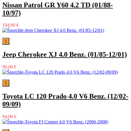
Nissan Patrol GR Y60 4.2 TD (01/88-
10/97)
104,00 €

Jeep Cherokee XJ 4.0 Benz. (01/85-12/01)
99,00 €

Toyota LC 120 Prado 4.0 V6 Benz. (12/02-
09/09)
94,00 €