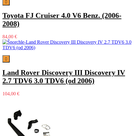

Toyota FJ Cruiser 4.0 V6 Benz. (2006-
2008)
84,00 €

Land Rover Discovery III Discovery IV
2.7 TDV6 3.0 TDV6 (od 2006)
104,00 €