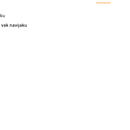
vak navijaku