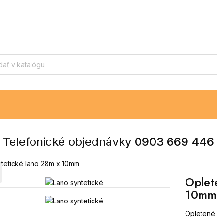
Telefonické objednávky
0903 669 446
tetické lano 28m x 10mm
Oplet
10mm
Opletené 