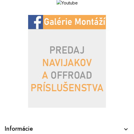
Informácie
